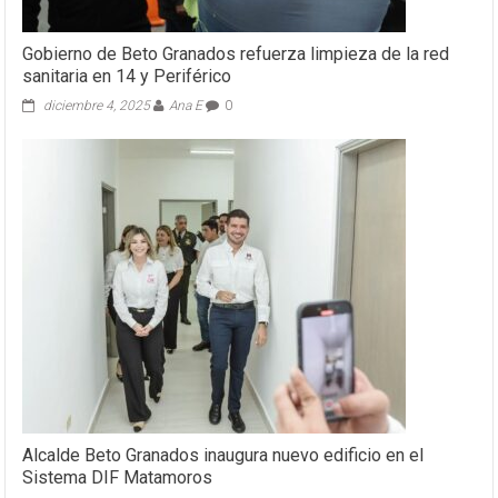
Gobierno de Beto Granados refuerza limpieza de la red
sanitaria en 14 y Periférico
diciembre 4, 2025
Ana E
0
Alcalde Beto Granados inaugura nuevo edificio en el
Sistema DIF Matamoros