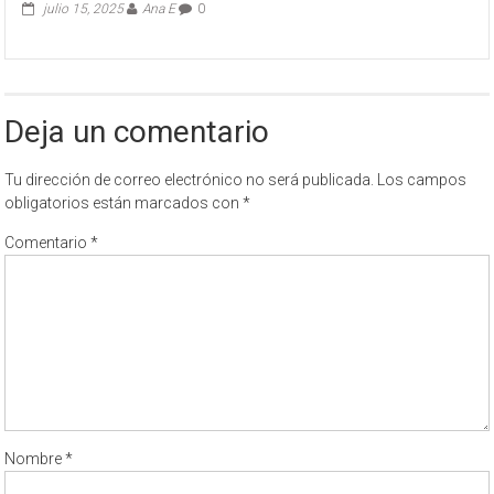
julio 15, 2025
Ana E
0
Deja un comentario
Tu dirección de correo electrónico no será publicada.
Los campos
obligatorios están marcados con
*
Comentario
*
Nombre
*