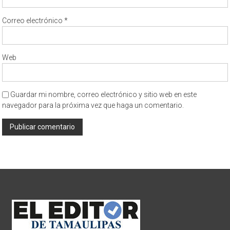
Correo electrónico
*
Web
Guardar mi nombre, correo electrónico y sitio web en este
navegador para la próxima vez que haga un comentario.