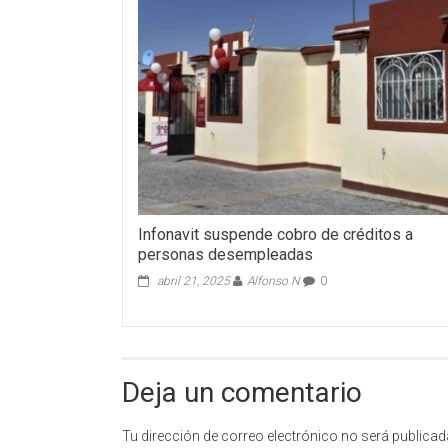
Infonavit suspende cobro de créditos a
personas desempleadas
abril 21, 2025
Alfonso N
0
Deja un comentario
Tu dirección de correo electrónico no será publicad