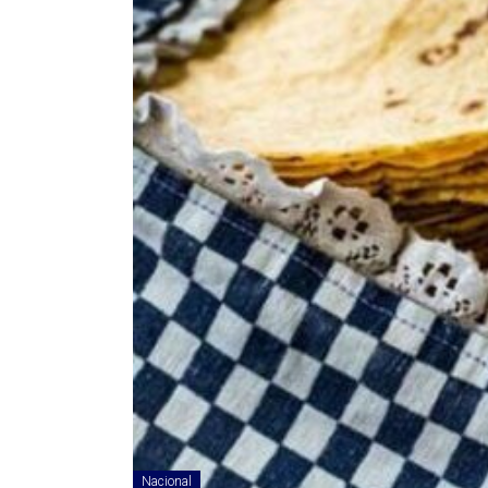
Nacional