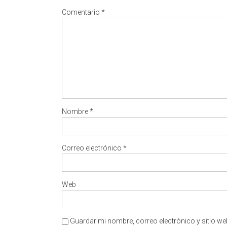
Comentario
*
Nombre
*
Correo electrónico
*
Web
Guardar mi nombre, correo electrónico y sitio w