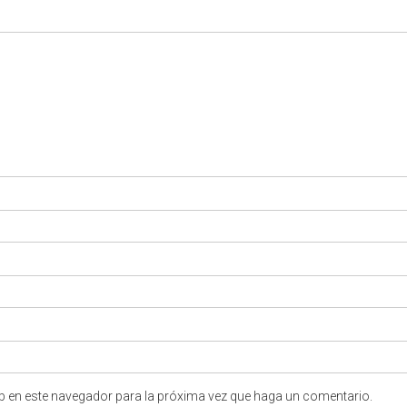
eb en este navegador para la próxima vez que haga un comentario.