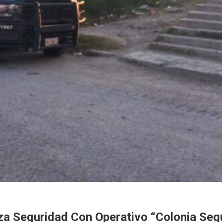
za Seguridad Con Operativo “Colonia Seg