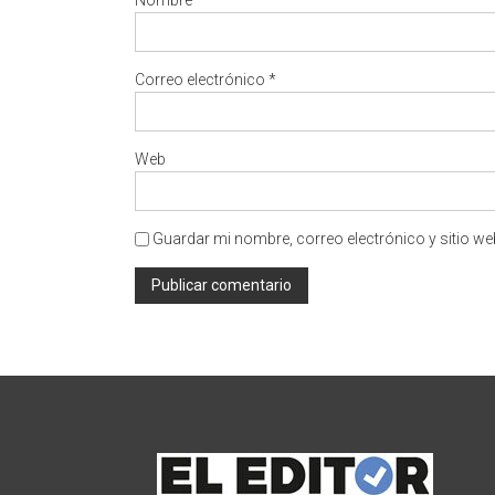
Correo electrónico
*
Web
Guardar mi nombre, correo electrónico y sitio w