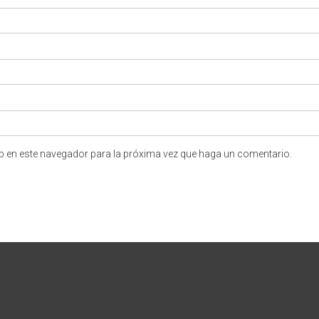
eb en este navegador para la próxima vez que haga un comentario.