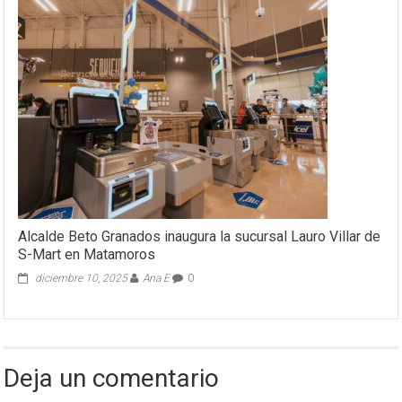
Alcalde Beto Granados inaugura la sucursal Lauro Villar de
S-Mart en Matamoros
diciembre 10, 2025
Ana E
0
Deja un comentario