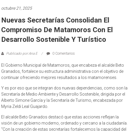
octubre 21, 2025
Nuevas Secretarías Consolidan El
Compromiso De Matamoros Con El
Desarrollo Sostenible Y Turístico
Publicado por:Ana E
0 Comentarios
El Gobierno Municipal de Matamoros, que encabeza el alcalde Beto
Granados, fortalece su estructura administrativa con el objetivo de
continuar ofreciendo mejores resultados a los matamorenses.
Y es por eso que se integran dos nuevas dependencias, como son la
Secretaría de Medio Ambiente y Desarrollo Sostenible, dirigida por el
Alberto Simone García y la Secretaría de Turismo, encabezada por
Myria Zeldi Leal Guajardo.
El alcalde Beto Granados destacó que estas acciones reflejan la
visión de un gobierno moderno, ordenado y cercano a la ciudadanía.
“Con la creación de estas secretarías fortalecemos la capacidad del