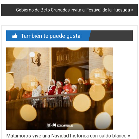
entrada
Gobierno de Beto Granados invita al Festival de la Huesuda
También te puede gustar
Matamoros vive una Navidad histórica con saldo blanco y