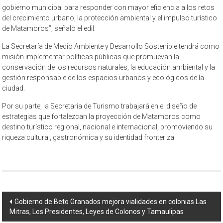
gobierno municipal para responder con mayor eficiencia a los retos
del crecimiento urbano, la protección ambiental y el impulso turístico
de Matamoros”, señaló el edil.
La Secretaría de Medio Ambiente y Desarrollo Sostenible tendrá como
misión implementar políticas públicas que promuevan la
conservación de los recursos naturales, la educación ambiental y la
gestión responsable de los espacios urbanos y ecológicos de la
ciudad.
Por su parte, la Secretaría de Turismo trabajará en el diseño de
estrategias que fortalezcan la proyección de Matamoros como
destino turístico regional, nacional e internacional, promoviendo su
riqueza cultural, gastronómica y su identidad fronteriza.
Navegación
Gobierno de Beto Granados mejora vialidades en colonias Las
Mitras, Los Presidentes, Leyes de Colonos y Tamaulipas
de