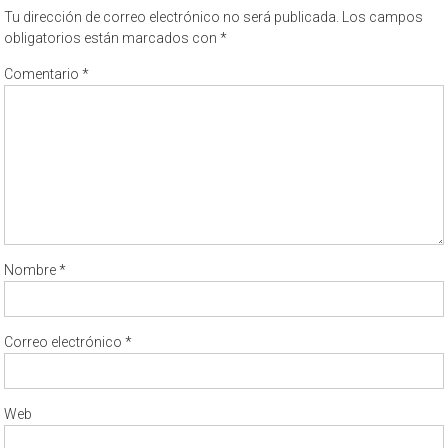
Tu dirección de correo electrónico no será publicada.
Los campos
obligatorios están marcados con
*
Comentario
*
Nombre
*
Correo electrónico
*
Web