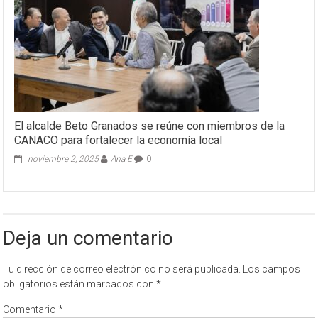
El alcalde Beto Granados se reúne con miembros de la
CANACO para fortalecer la economía local
noviembre 2, 2025
Ana E
0
Deja un comentario
Tu dirección de correo electrónico no será publicada.
Los campos
obligatorios están marcados con
*
Comentario
*