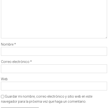
Nombre
*
Correo electrónico
*
Web
Guardar mi nombre, correo electrónico y sitio web en este
navegador para la próxima vez que haga un comentario.