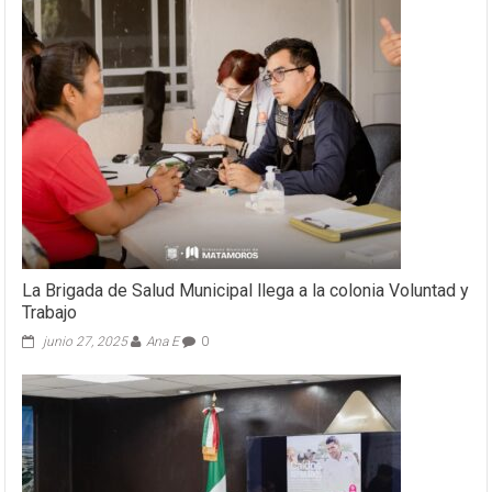
La Brigada de Salud Municipal llega a la colonia Voluntad y
Trabajo
junio 27, 2025
Ana E
0