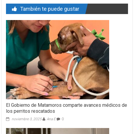
También te puede gustar
El Gobierno de Matamoros comparte avances médicos de
los perritos rescatados
noviembre 3, 2025
Ana E
0