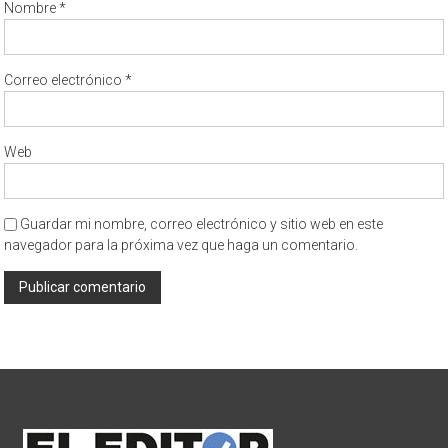
Nombre
*
Correo electrónico
*
Web
Guardar mi nombre, correo electrónico y sitio web en este
navegador para la próxima vez que haga un comentario.