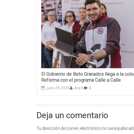
El Gobierno de Beto Granados llega a la colo
Reforma con el programa Calle a Calle
julio 29, 2025
Ana E
0
Deja un comentario
Tu dirección de correo electrónico no será publicad