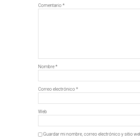
Comentario
*
Nombre
*
Correo electrónico
*
Web
Guardar mi nombre, correo electrónico y sitio w