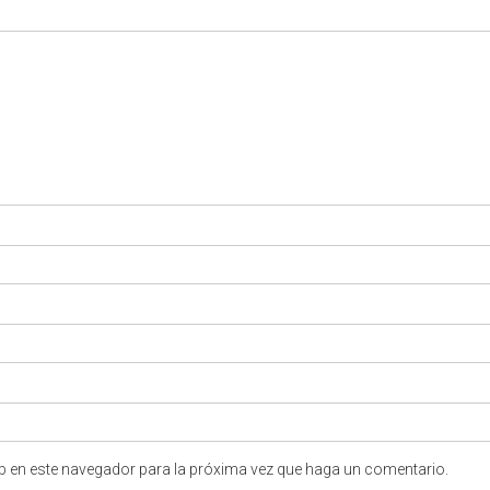
eb en este navegador para la próxima vez que haga un comentario.