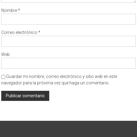
Nombre
*
Correo electrónico
*
Web
Guardar mi nombre, correo electrónico y sitio web en este
navegador para la próxima vez que haga un comentario.