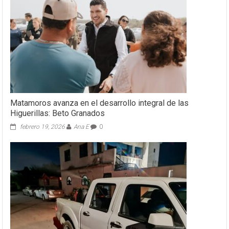
Matamoros avanza en el desarrollo integral de las
Higuerillas: Beto Granados
febrero 19, 2026
Ana E
0