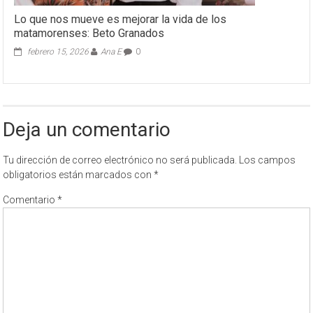
Lo que nos mueve es mejorar la vida de los
matamorenses: Beto Granados
febrero 15, 2026
Ana E
0
Deja un comentario
Tu dirección de correo electrónico no será publicada.
Los campos
obligatorios están marcados con
*
Comentario
*