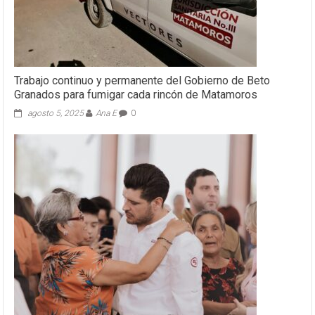
Trabajo continuo y permanente del Gobierno de Beto
Granados para fumigar cada rincón de Matamoros
agosto 5, 2025
Ana E
0