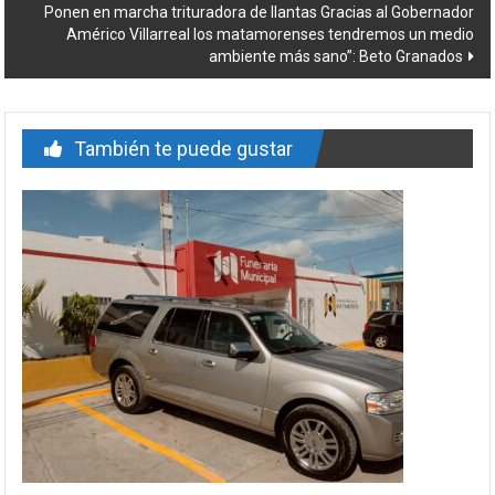
Ponen en marcha trituradora de llantas Gracias al Gobernador
entrada
Américo Villarreal los matamorenses tendremos un medio
ambiente más sano”: Beto Granados
También te puede gustar