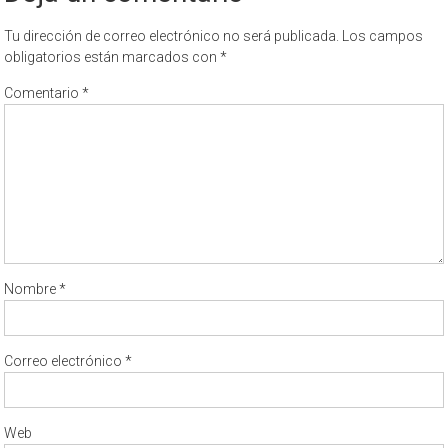
Tu dirección de correo electrónico no será publicada.
Los campos
obligatorios están marcados con
*
Comentario
*
Nombre
*
Correo electrónico
*
Web