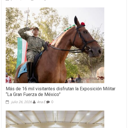
Más de 16 mil visitantes disfrutan la Exposición Militar
“La Gran Fuerza de México”
julio 26, 2026
Ana E
0