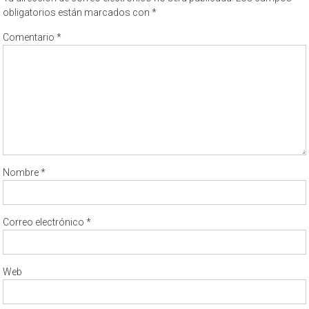
obligatorios están marcados con
*
Comentario
*
Nombre
*
Correo electrónico
*
Web