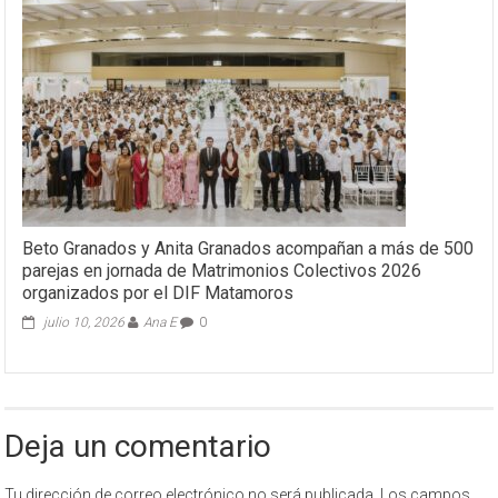
Beto Granados y Anita Granados acompañan a más de 500
parejas en jornada de Matrimonios Colectivos 2026
organizados por el DIF Matamoros
julio 10, 2026
Ana E
0
Deja un comentario
Tu dirección de correo electrónico no será publicada.
Los campos