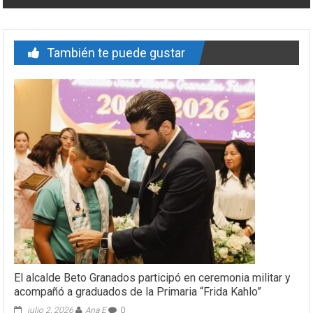
También te puede gustar
El alcalde Beto Granados participó en ceremonia militar y
acompañó a graduados de la Primaria “Frida Kahlo”
julio 2, 2026
Ana E
0