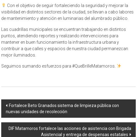
Con el objetivo de seguir fortaleciendo la seguridad y mejorar la
visibilidad en distintos sectores de la ciudad, se llevan a cabo labores
de mantenimiento y atención en luminarias del alumbrado público.
Las cuadrillas municipales se encuentran trabajando en distintos
puntos, atendiendo reportes y realizando intervenciones para
mantener en buen funcionamiento la infraestructura urbana y
contribuir a que calles y espacios de nuestra ciudad permanezcan
mejor iluminados.
Seguimos sumando esfuerzos para #QueBrilleMatamoros.
Navegación
Fortalece Beto Granados sistema de limpieza pública con
nuevas unidades de recolección
de
entrada
DIF Matamoros fortalece las acciones de asistencia con Brigada
Asistencial y entrega de despensas estatales