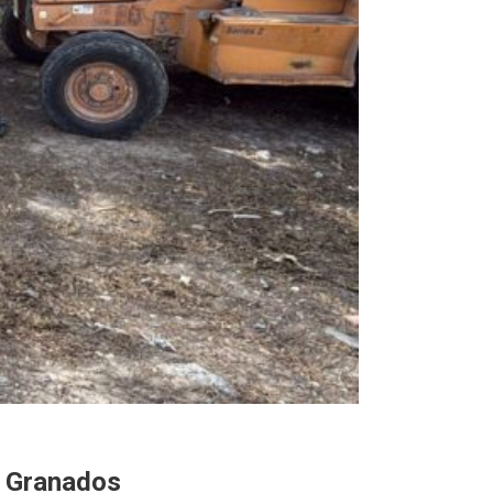
o Granados