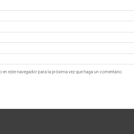
eb en este navegador para la próxima vez que haga un comentario.