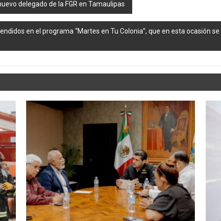
uevo delegado de la FGR en Tamaulipas
tendidos en el programa “Martes en Tu Colonia”, que en esta ocasión s