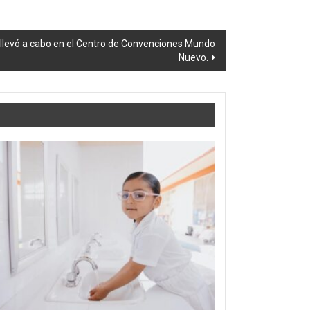
e llevó a cabo en el Centro de Convenciones Mundo
Nuevo.