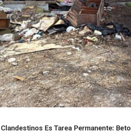
 Clandestinos Es Tarea Permanente: Bet