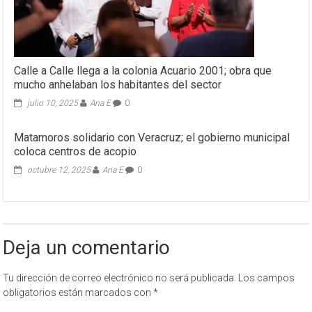
Calle a Calle llega a la colonia Acuario 2001; obra que
mucho anhelaban los habitantes del sector
julio 10, 2025
Ana E
0
Matamoros solidario con Veracruz; el gobierno municipal
coloca centros de acopio
octubre 12, 2025
Ana E
0
Deja un comentario
Tu dirección de correo electrónico no será publicada.
Los campos
obligatorios están marcados con
*