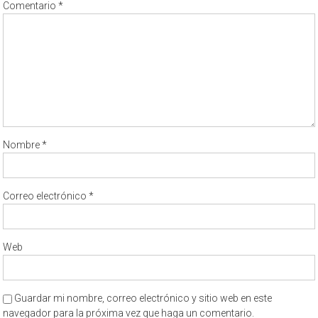
Comentario
*
Nombre
*
Correo electrónico
*
Web
Guardar mi nombre, correo electrónico y sitio web en este
navegador para la próxima vez que haga un comentario.