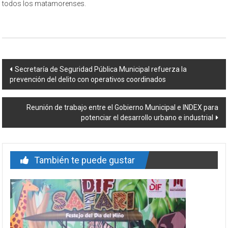
todos los matamorenses.
Navegación
Secretaría de Seguridad Pública Municipal refuerza la
prevención del delito con operativos coordinados
de
entrada
Reunión de trabajo entre el Gobierno Municipal e INDEX para
potenciar el desarrollo urbano e industrial
También te puede gustar