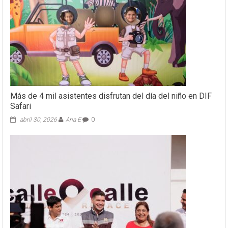
Más de 4 mil asistentes disfrutan del día del niño en DIF
Safari
abril 30, 2026
Ana E
0