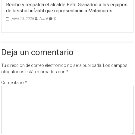
Recibe y respalda el alcalde Beto Granados a los equipos
de béisbol infantil que representarán a Matamoros
julio 13, 2025
Ana E
0
Deja un comentario
Tu dirección de correo electrónico no será publicada.
Los campos
obligatorios están marcados con
*
Comentario
*