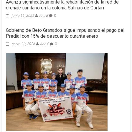
Avanza significativamente la rehabilitación de la red de
drenaje sanitario en la colonia Salinas de Gortari
junio 11, 2025
Ana E
0
Gobierno de Beto Granados sigue impulsando el pago del
Predial con 15% de descuento durante enero
enero 20, 2026
Ana E
0