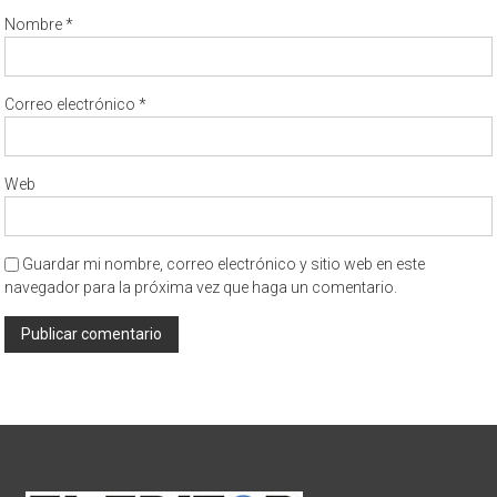
Nombre
*
Correo electrónico
*
Web
Guardar mi nombre, correo electrónico y sitio web en este
navegador para la próxima vez que haga un comentario.