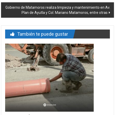
entrada
Gobierno de Matamoros realiza limpieza y mantenimiento en Av.
Plan de Ayutla y Col. Mariano Matamoros, entre otras
También te puede gustar