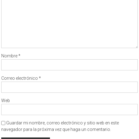
Nombre
*
Correo electrónico
*
Web
Guardar mi nombre, correo electrónico y sitio web en este
navegador para la próxima vez que haga un comentario.