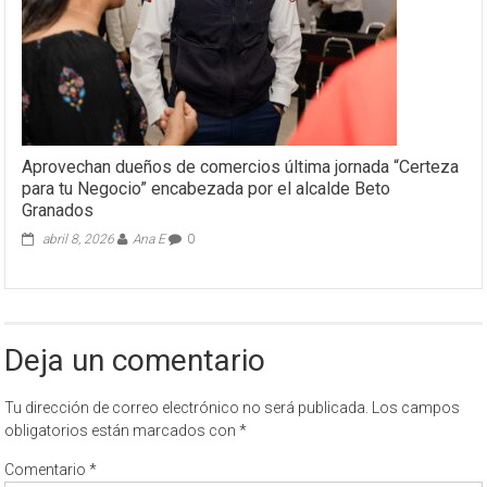
Aprovechan dueños de comercios última jornada “Certeza
para tu Negocio” encabezada por el alcalde Beto
Granados
abril 8, 2026
Ana E
0
Deja un comentario
Tu dirección de correo electrónico no será publicada.
Los campos
obligatorios están marcados con
*
Comentario
*