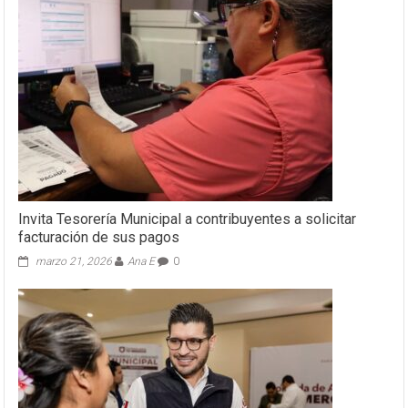
Invita Tesorería Municipal a contribuyentes a solicitar
facturación de sus pagos
marzo 21, 2026
Ana E
0