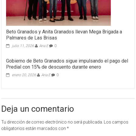
Beto Granados y Anita Granados llevan Mega Brigada a
Palmares de Las Brisas
julio 11, 2026
Ana E
0
Gobierno de Beto Granados sigue impulsando el pago del
Predial con 15% de descuento durante enero
enero 20, 2026
Ana E
0
Deja un comentario
Tu dirección de correo electrónico no será publicada.
Los campos
obligatorios están marcados con
*