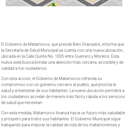
El Gobierno de Matamoros, que preside Beto Granados, informa que
la Secretaría de Salud Municipal ya cuenta con una nueva ubicación,
ubicada en la Calle Quinta No. 1005 entre Guerrero y Morelos. Esta
nueva sede busca brindar una atención más cercana, accesible y de
calidad a los ciudadanos.
Con esta acción, el Gobierno de Matamoros refrenda su
compromiso con un gobierno cercano al pueblo, que prioriza la
salud y el bienestar de sus habitantes. La nueva ubicación permitirá a
los ciudadanos acceder de manera más fácil y rápida a los servicios
de salud que necesitan.
Con esta medida, Matamoros Avanza hacia un futuro más saludable
y próspero para todos sus habitantes. El Gobierno Municipal sigue
trabajando para mejorar la calidad de vida de los matamorenses y