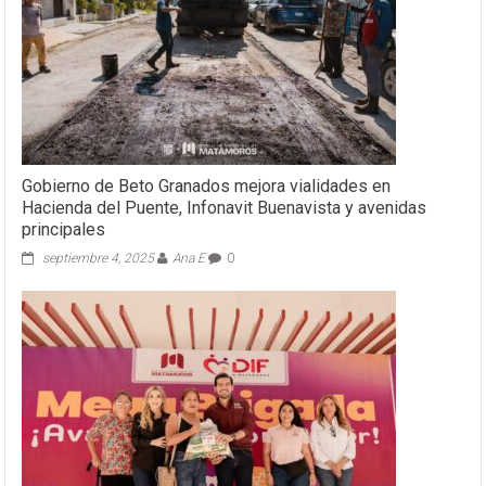
Gobierno de Beto Granados mejora vialidades en
Hacienda del Puente, Infonavit Buenavista y avenidas
principales
septiembre 4, 2025
Ana E
0