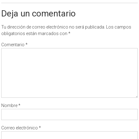
Deja un comentario
Tu dirección de correo electrónico no será publicada.
Los campos
obligatorios están marcados con
*
Comentario
*
Nombre
*
Correo electrónico
*