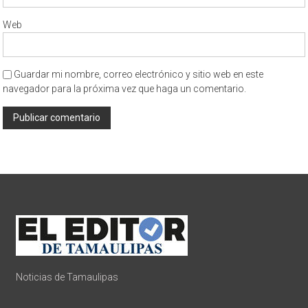
Web
Guardar mi nombre, correo electrónico y sitio web en este
navegador para la próxima vez que haga un comentario.
Noticias de Tamaulipas