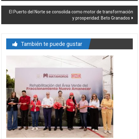
entrada
El Puerto del Norte se consolida como motor de transformación
y prosperidad: Beto Granados
También te puede gustar