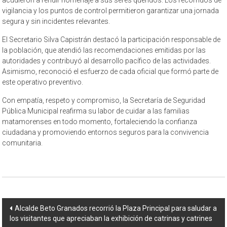
vigilancia y los puntos de control permitieron garantizar una jornada
segura y sin incidentes relevantes.
El Secretario Silva Capistrán destacó la participación responsable de
la población, que atendió las recomendaciones emitidas por las
autoridades y contribuyó al desarrollo pacífico de las actividades.
Asimismo, reconoció el esfuerzo de cada oficial que formó parte de
este operativo preventivo.
Con empatía, respeto y compromiso, la Secretaría de Seguridad
Pública Municipal reafirma su labor de cuidar a las familias
matamorenses en todo momento, fortaleciendo la confianza
ciudadana y promoviendo entornos seguros para la convivencia
comunitaria.
Navegación
Alcalde Beto Granados recorrió la Plaza Principal para saludar a
los visitantes que apreciaban la exhibición de catrinas y catrines
de