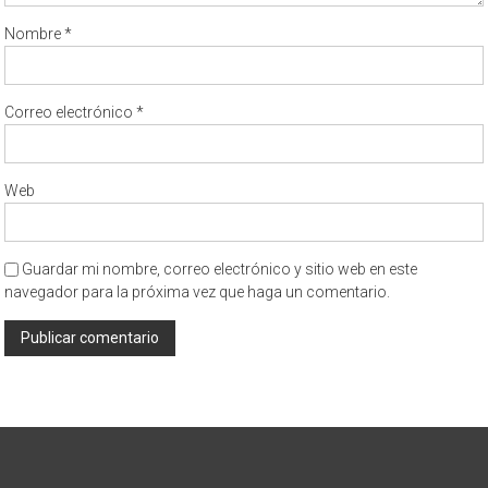
Nombre
*
Correo electrónico
*
Web
Guardar mi nombre, correo electrónico y sitio web en este
navegador para la próxima vez que haga un comentario.