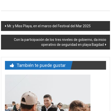
Navegación
Mr. y Miss Playa, en el marco del Festival del Mar 2025
de
Con la participación de los tres niveles de gobierno, da inicio
entrada
operativo de seguridad en playa Bagdad
También te puede gustar