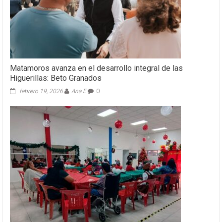
Matamoros avanza en el desarrollo integral de las
Higuerillas: Beto Granados
febrero 19, 2026
Ana E
0