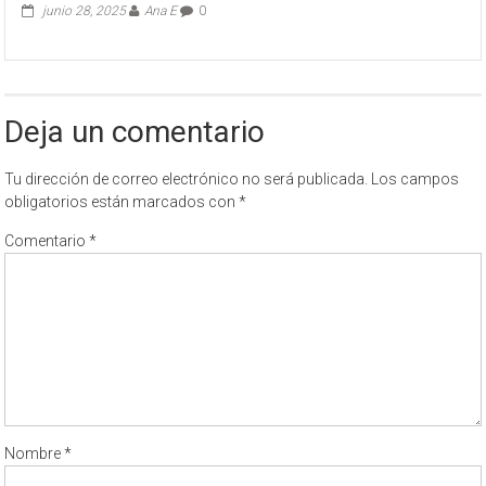
junio 28, 2025
Ana E
0
Deja un comentario
Tu dirección de correo electrónico no será publicada.
Los campos
obligatorios están marcados con
*
Comentario
*
Nombre
*