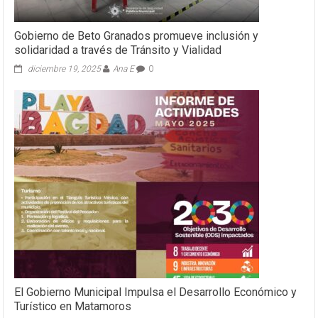
Gobierno de Beto Granados promueve inclusión y
solidaridad a través de Tránsito y Vialidad
diciembre 19, 2025
Ana E
0
El Gobierno Municipal Impulsa el Desarrollo Económico y
Turístico en Matamoros