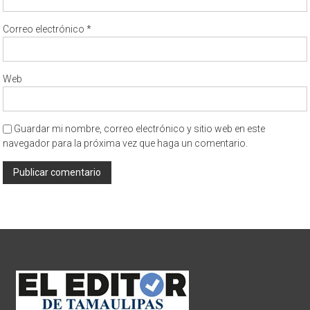
Correo electrónico
*
Web
Guardar mi nombre, correo electrónico y sitio web en este
navegador para la próxima vez que haga un comentario.