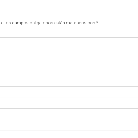
a.
Los campos obligatorios están marcados con
*