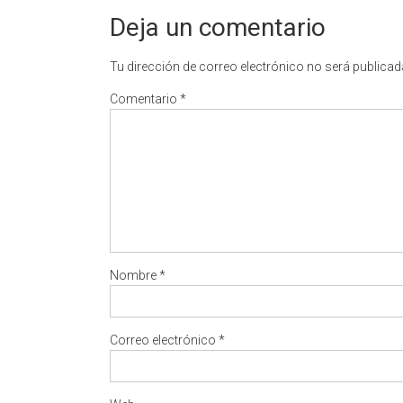
Deja un comentario
Tu dirección de correo electrónico no será publicad
Comentario
*
Nombre
*
Correo electrónico
*