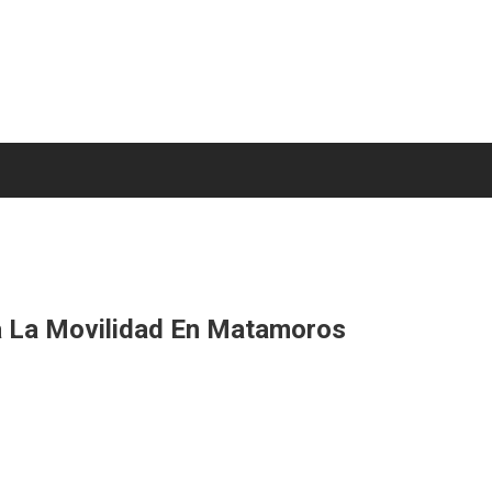
ora La Movilidad En Matamoros