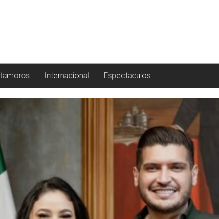
tamoros
Internacional
Espectaculos