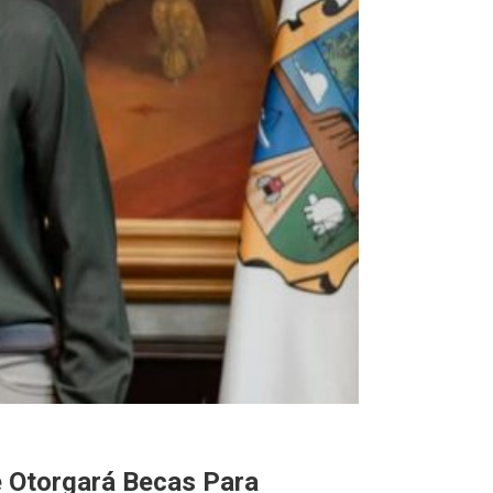
e Otorgará Becas Para