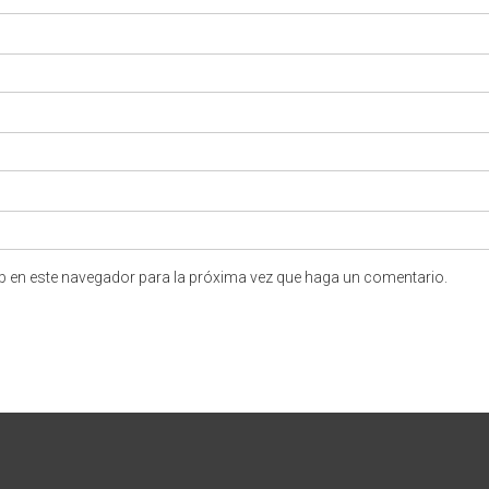
eb en este navegador para la próxima vez que haga un comentario.