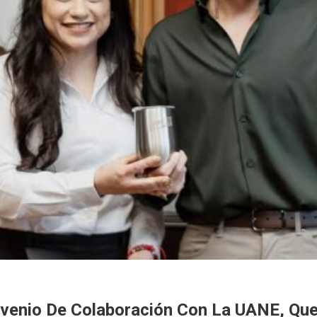
nvenio De Colaboración Con La UANE, Qu