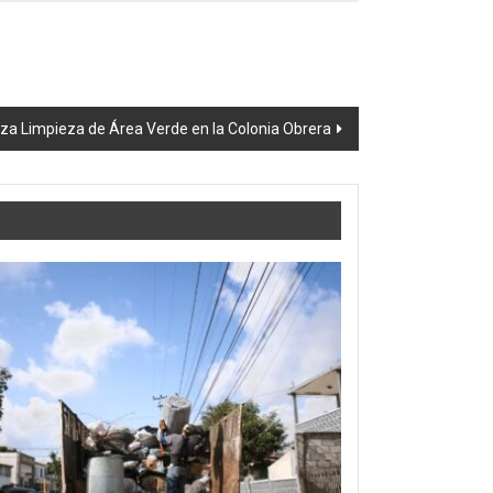
za Limpieza de Área Verde en la Colonia Obrera