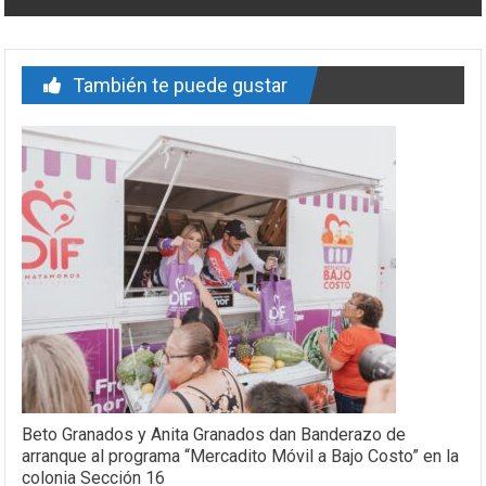
También te puede gustar
Beto Granados y Anita Granados dan Banderazo de
arranque al programa “Mercadito Móvil a Bajo Costo” en la
colonia Sección 16