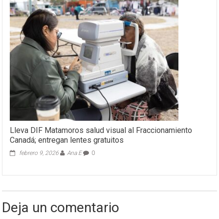
Lleva DIF Matamoros salud visual al Fraccionamiento
Canadá; entregan lentes gratuitos
febrero 9, 2026
Ana E
0
Deja un comentario