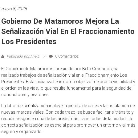
mayo 8, 2025
Gobierno De Matamoros Mejora La
Señalización Vial En El Fraccionamiento
Los Presidentes
Publicado por:Ana E
0 Comentarios
El Gobierno de Matamoros, presidido por Beto Granados, ha
realizado trabajos de señalización vial en el Fraccionamiento Los
Presidentes. Esta iniciativa tiene como objetivo mejorar la visibilidad y
el orden en las vías, lo que resulta fundamental para la seguridad de
conductores y peatones.
La labor de señalización incluye la pintura de calles y la instalación de
nuevas marcas viales. Con cada trazo, se busca facilitar el tránsito y
reducir riesgos en una de las áreas más transitadas de la ciudad. La
correcta señalización es esencial para promover un entorno vial más
seguro y organizado.