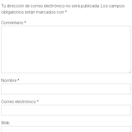
Tu dirección de correo electrónico no será publicada.
Los campos
obligatorios están marcados con
*
Comentario
*
Nombre
*
Correo electrónico
*
Web