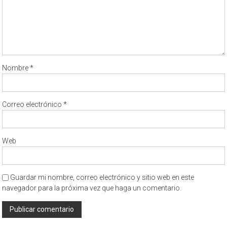
Nombre
*
Correo electrónico
*
Web
Guardar mi nombre, correo electrónico y sitio web en este
navegador para la próxima vez que haga un comentario.