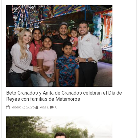
Beto Granados y Anita de Granados celebran el Día de
Reyes con familias de Matamoros
enero 8, 2026
Ana E
0