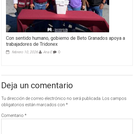
Con sentido humano, gobierno de Beto Granados apoya a
trabajadores de Tridonex
febrero 10, 2026
Ana E
0
Deja un comentario
Tu dirección de correo electrónico no será publicada.
Los campos
obligatorios están marcados con
*
Comentario
*