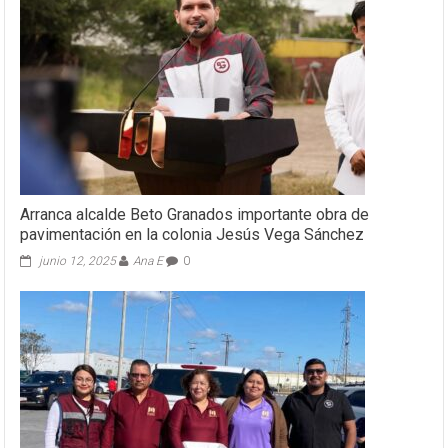
Arranca alcalde Beto Granados importante obra de
pavimentación en la colonia Jesús Vega Sánchez
junio 12, 2025
Ana E
0