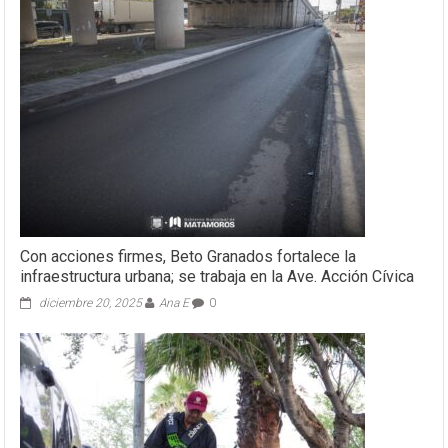
Con acciones firmes, Beto Granados fortalece la
infraestructura urbana; se trabaja en la Ave. Acción Cívica
diciembre 20, 2025
Ana E
0