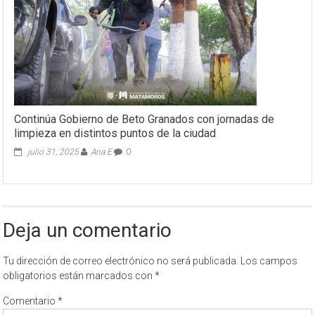
Continúa Gobierno de Beto Granados con jornadas de
limpieza en distintos puntos de la ciudad
julio 31, 2025
Ana E
0
Deja un comentario
Tu dirección de correo electrónico no será publicada.
Los campos
obligatorios están marcados con
*
Comentario
*