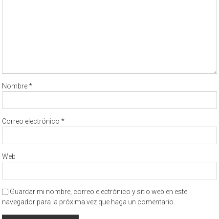
Nombre
*
Correo electrónico
*
Web
Guardar mi nombre, correo electrónico y sitio web en este
navegador para la próxima vez que haga un comentario.