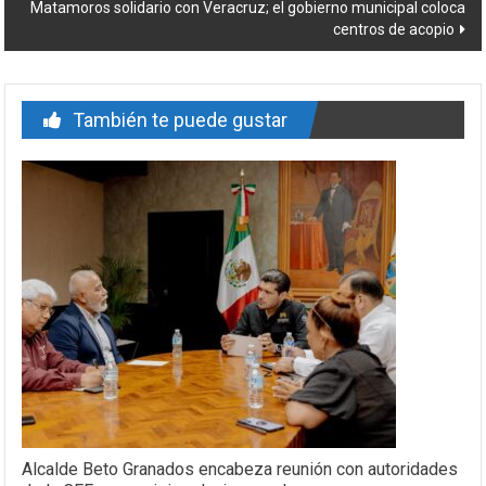
entrada
Matamoros solidario con Veracruz; el gobierno municipal coloca
centros de acopio
También te puede gustar
Alcalde Beto Granados encabeza reunión con autoridades