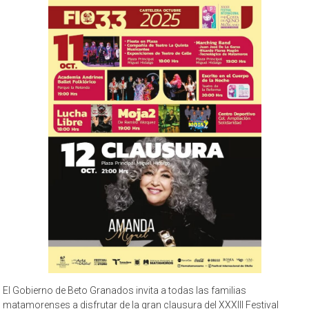
El Gobierno de Beto Granados invita a todas las familias
matamorenses a disfrutar de la gran clausura del XXXIII Festival