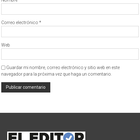
Correo electrónico
*
Web
Guardar mi nombre, correo electrónico y sitio web en este
navegador para la próxima vez que haga un comentario.