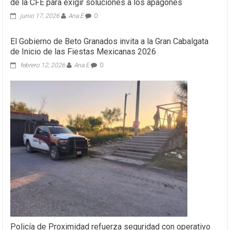
de la CFE para exigir soluciones a los apagones
junio 17, 2026
Ana E
0
El Gobierno de Beto Granados invita a la Gran Cabalgata
de Inicio de las Fiestas Mexicanas 2026
febrero 12, 2026
Ana E
0
Policía de Proximidad refuerza seguridad con operativo