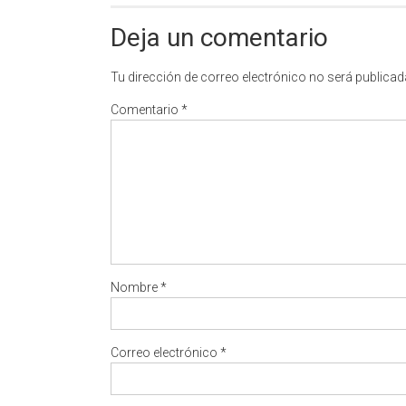
Deja un comentario
Tu dirección de correo electrónico no será publicad
Comentario
*
Nombre
*
Correo electrónico
*