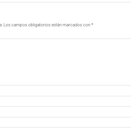
a.
Los campos obligatorios están marcados con
*