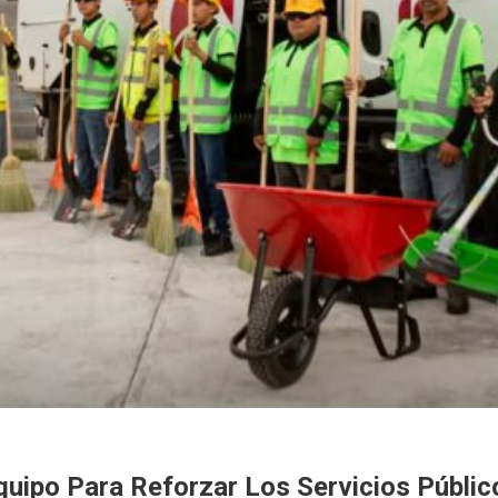
quipo Para Reforzar Los Servicios Públic