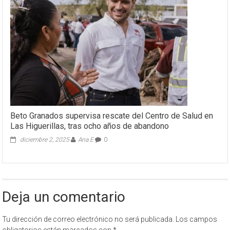
Beto Granados supervisa rescate del Centro de Salud en
Las Higuerillas, tras ocho años de abandono
diciembre 2, 2025
Ana E
0
Deja un comentario
Tu dirección de correo electrónico no será publicada.
Los campos
obligatorios están marcados con
*