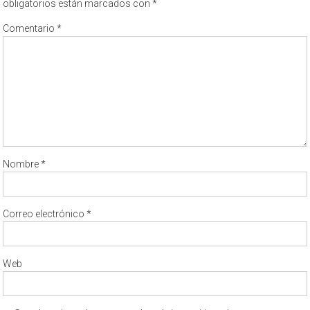
obligatorios están marcados con
*
Comentario
*
Nombre
*
Correo electrónico
*
Web