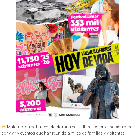
Matamoros se ha llenado de música, cultura, color, espacios para
convivir y eventos que han reunido a miles de familias y visitantes.