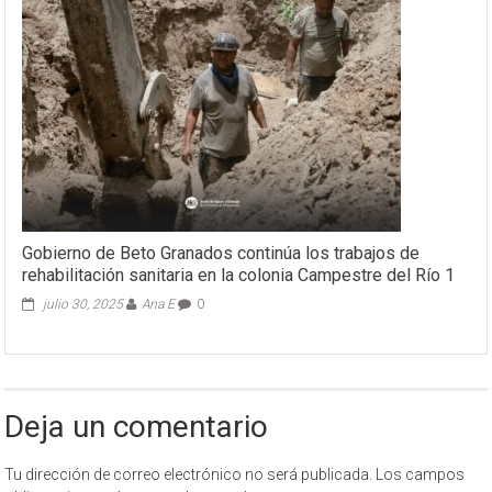
Gobierno de Beto Granados continúa los trabajos de
rehabilitación sanitaria en la colonia Campestre del Río 1
julio 30, 2025
Ana E
0
Deja un comentario
Tu dirección de correo electrónico no será publicada.
Los campos