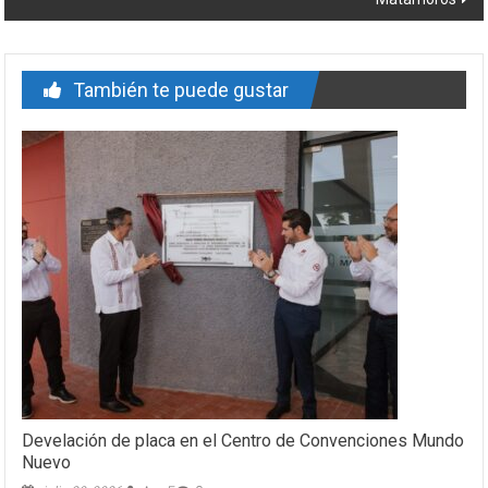
También te puede gustar
Develación de placa en el Centro de Convenciones Mundo
Nuevo