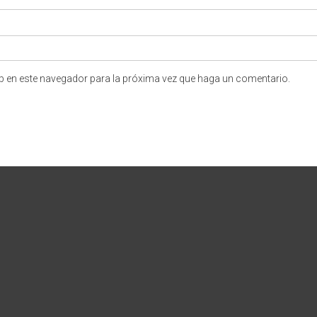
eb en este navegador para la próxima vez que haga un comentario.