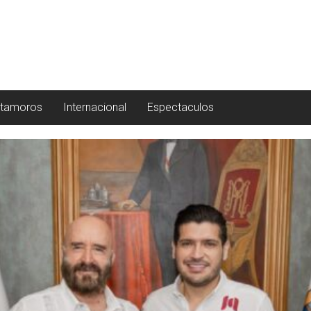
tamoros
Internacional
Espectaculos