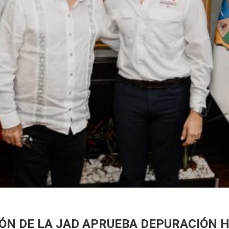
ÓN DE LA JAD APRUEBA DEPURACIÓN H