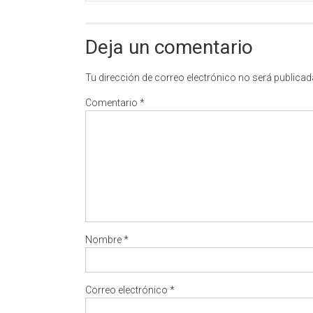
Deja un comentario
Tu dirección de correo electrónico no será publicad
Comentario
*
Nombre
*
Correo electrónico
*