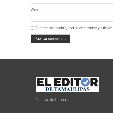
Web
Guardar mi nombre, correo electrónico y sitio w
Noticias de Tamaulipas