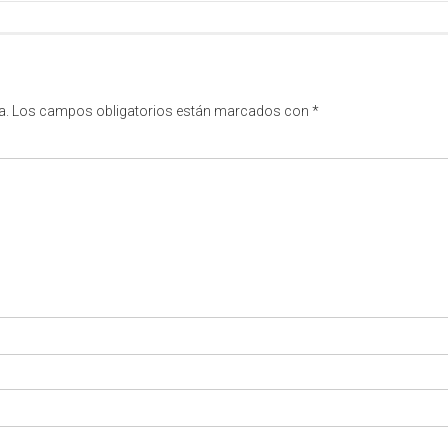
a.
Los campos obligatorios están marcados con
*