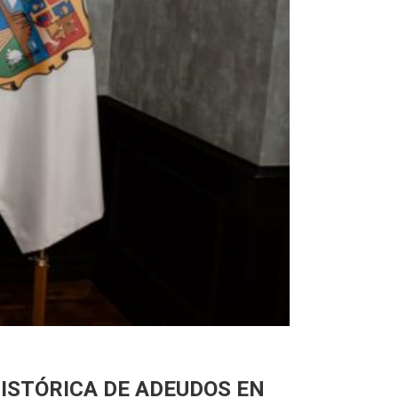
ISTÓRICA DE ADEUDOS EN