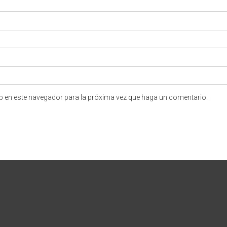
eb en este navegador para la próxima vez que haga un comentario.