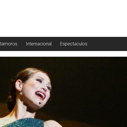
tamoros
Internacional
Espectaculos