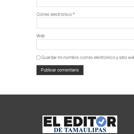
Correo electrónico
*
Web
Guardar mi nombre, correo electrónico y sitio w