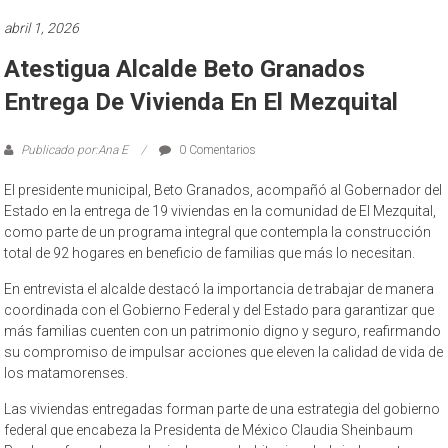
abril 1, 2026
Atestigua Alcalde Beto Granados
Entrega De Vivienda En El Mezquital
Publicado por:Ana E
0 Comentarios
El presidente municipal, Beto Granados, acompañó al Gobernador del
Estado en la entrega de 19 viviendas en la comunidad de El Mezquital,
como parte de un programa integral que contempla la construcción
total de 92 hogares en beneficio de familias que más lo necesitan.
En entrevista el alcalde destacó la importancia de trabajar de manera
coordinada con el Gobierno Federal y del Estado para garantizar que
más familias cuenten con un patrimonio digno y seguro, reafirmando
su compromiso de impulsar acciones que eleven la calidad de vida de
los matamorenses.
Las viviendas entregadas forman parte de una estrategia del gobierno
federal que encabeza la Presidenta de México Claudia Sheinbaum