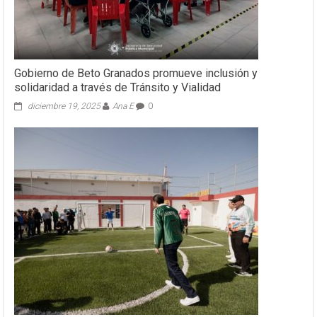
Gobierno de Beto Granados promueve inclusión y
solidaridad a través de Tránsito y Vialidad
diciembre 19, 2025
Ana E
0