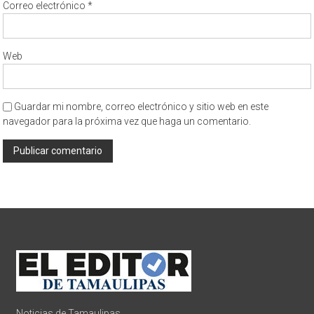
Correo electrónico
*
Web
Guardar mi nombre, correo electrónico y sitio web en este
navegador para la próxima vez que haga un comentario.
Noticias de Tamaulipas