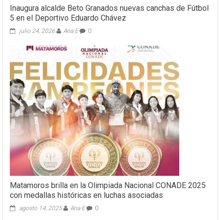
Inaugura alcalde Beto Granados nuevas canchas de Fútbol
5 en el Deportivo Eduardo Chávez
julio 24, 2026
Ana E
0
Matamoros brilla en la Olimpiada Nacional CONADE 2025
con medallas históricas en luchas asociadas
agosto 14, 2025
Ana E
0