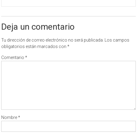
Deja un comentario
Tu dirección de correo electrónico no será publicada.
Los campos
obligatorios están marcados con
*
Comentario
*
Nombre
*