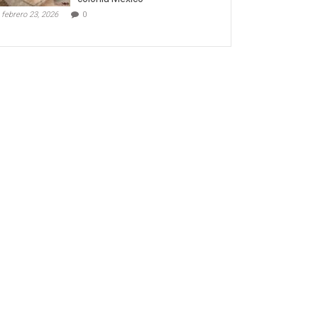
febrero 23, 2026
0