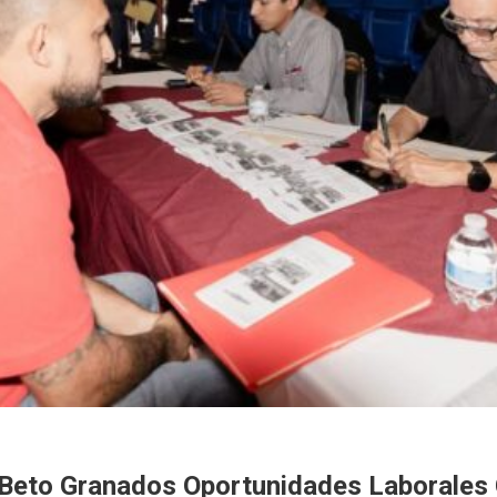
 Beto Granados Oportunidades Laborales 