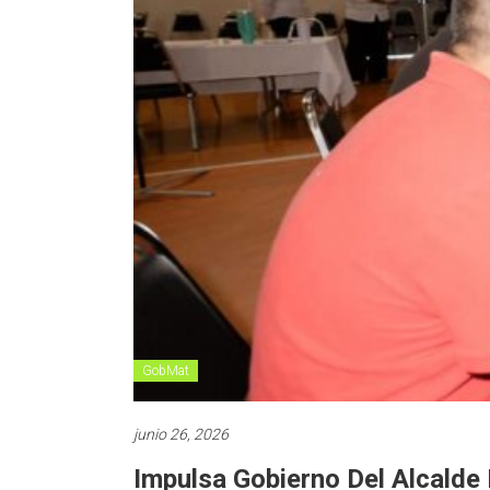
GobMat
junio 26, 2026
Impulsa Gobierno Del Alcalde