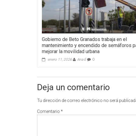
Gobierno de Beto Granados trabaja en el
mantenimiento y encendido de semáforos p
mejorar la movilidad urbana
enero 11, 2026
Ana E
0
Deja un comentario
Tu dirección de correo electrónico no será publicad
Comentario
*