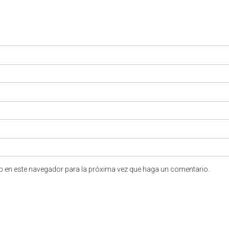
eb en este navegador para la próxima vez que haga un comentario.