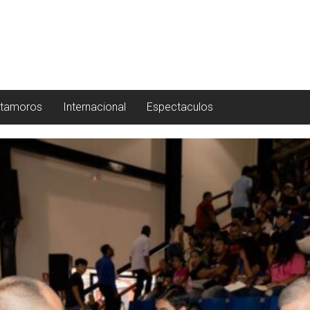
tamoros
Internacional
Espectaculos