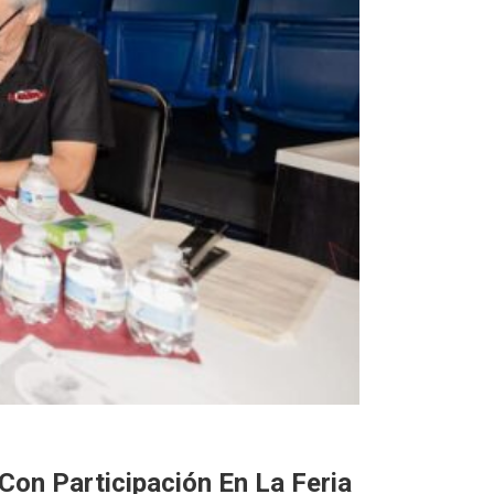
Con Participación En La Feria