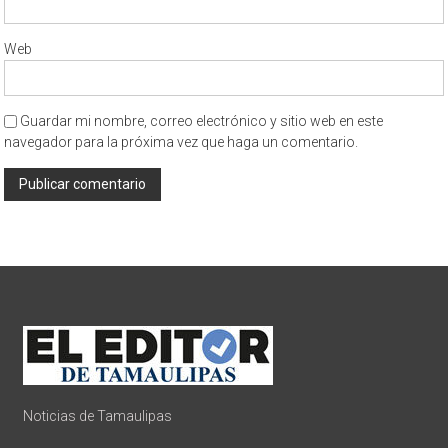
Web
Guardar mi nombre, correo electrónico y sitio web en este
navegador para la próxima vez que haga un comentario.
Noticias de Tamaulipas