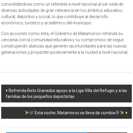
consolidándose como un referente a nivel nacional al ser sede de
diversas actividades de gran relevancia en los ámbitos educativo,
cultural, deportivo y social, lo que contribuye al desarrollo
económico, turístico y académico del municipio.
Con acciones como ésta, el Gobierno de Matamoros refrenda su
cercanía con la comunidad educativa y su compromiso de seguir
construyendo alianzas que generen oportunidades para las nuevas
generaciones y proyecten positivamente a la ciudad a nivel nacional.
Navegación
Refrenda Beto Granados apoyo a la Liga Villa del Refugio y a las
familias de los pequeños deportistas
de
entrada
Esta noche, Matamoros se llena de cumbia