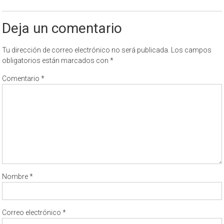
Deja un comentario
Tu dirección de correo electrónico no será publicada.
Los campos
obligatorios están marcados con
*
Comentario
*
Nombre
*
Correo electrónico
*