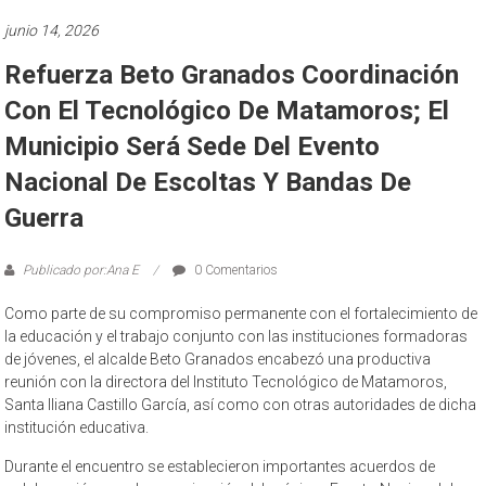
junio 14, 2026
Refuerza Beto Granados Coordinación
Con El Tecnológico De Matamoros; El
Municipio Será Sede Del Evento
Nacional De Escoltas Y Bandas De
Guerra
Publicado por:Ana E
0 Comentarios
Como parte de su compromiso permanente con el fortalecimiento de
la educación y el trabajo conjunto con las instituciones formadoras
de jóvenes, el alcalde Beto Granados encabezó una productiva
reunión con la directora del Instituto Tecnológico de Matamoros,
Santa Iliana Castillo García, así como con otras autoridades de dicha
institución educativa.
Durante el encuentro se establecieron importantes acuerdos de