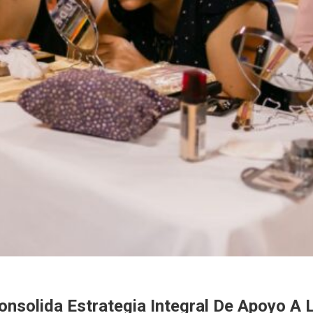
nsolida Estrategia Integral De Apoyo A 