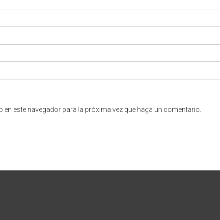
eb en este navegador para la próxima vez que haga un comentario.