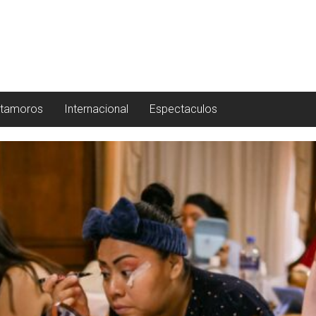
tamoros
Internacional
Espectaculos