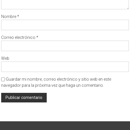
Nombre
*
Correo electrónico
*
Web
Guardar mi nombre, correo electrónico y sitio web en este
navegador para la próxima vez que haga un comentario.