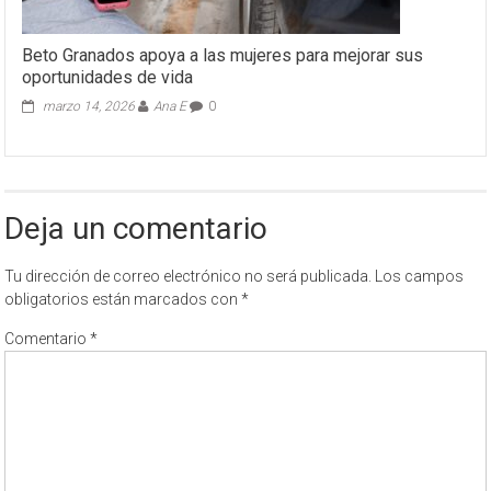
Beto Granados apoya a las mujeres para mejorar sus
oportunidades de vida
marzo 14, 2026
Ana E
0
Deja un comentario
Tu dirección de correo electrónico no será publicada.
Los campos
obligatorios están marcados con
*
Comentario
*