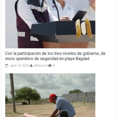
Con la participación de los tres niveles de gobierno, da
inicio operativo de seguridad en playa Bagdad
abril 14, 2025
Alfonso N
0