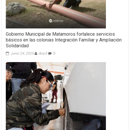
Gobierno Municipal de Matamoros fortalece servicios
básicos en las colonias Integración Familiar y Ampliación
Solidaridad
junio 24, 2025
Ana E
0