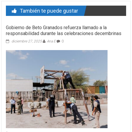
También te puede gustar
Gobierno de Beto Granados refuerza llamado a la
responsabilidad durante las celebraciones decembrinas
diciembre 27, 2025
Ana E
0