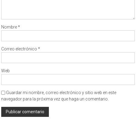
Nombre
*
Correo electrónico
*
Web
Guardar mi nombre, correo electrónico y sitio web en este
navegador para la próxima vez que haga un comentario.