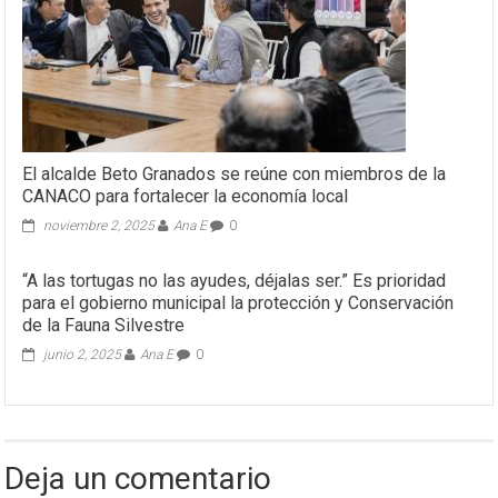
El alcalde Beto Granados se reúne con miembros de la
CANACO para fortalecer la economía local
noviembre 2, 2025
Ana E
0
“A las tortugas no las ayudes, déjalas ser.” Es prioridad
para el gobierno municipal la protección y Conservación
de la Fauna Silvestre
junio 2, 2025
Ana E
0
Deja un comentario