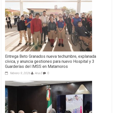
Entrega Beto Granados nueva techumbre, explanada
cívica, y anuncia gestiones para nuevo Hospital y 3
Guarderías del IMSS en Matamoros
febrero 9, 2026
Ana E
0