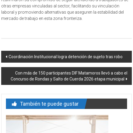
otras empresas vinculadas al sector, facilitando su vinculación
laboral y promoviendo alternativas que aseguren la estabilidad del
mercado de trabajo en esta zona fronteriza.
Navegación
Coordinación Institucional logra detención de sujeto tras robo
de
Con más de 150 participantes DIF Matamoros llevó a cabo el
entrada
Concurso de Rondas y Salto de Cuerda 2026 etapa municipal
También te puede gustar