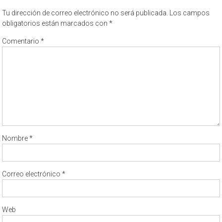
Tu dirección de correo electrónico no será publicada.
Los campos
obligatorios están marcados con
*
Comentario
*
Nombre
*
Correo electrónico
*
Web