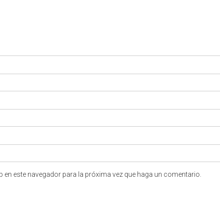
eb en este navegador para la próxima vez que haga un comentario.