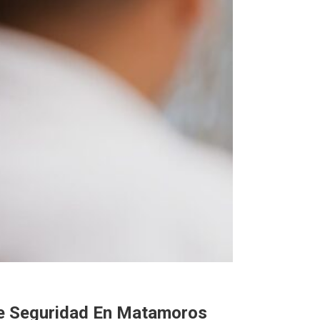
De Seguridad En Matamoros