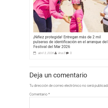
¡Niñez protegida! Entregan más de 2 mil
pulseras de identificación en el arranque del
Festival del Mar 2026
abril 3, 2026
Ana E
0
Deja un comentario
Tu dirección de correo electrónico no será publicad
Comentario
*