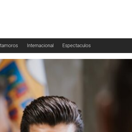
tamoros
Internacional
Espectaculos