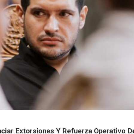
ciar Extorsiones Y Refuerza Operativo 