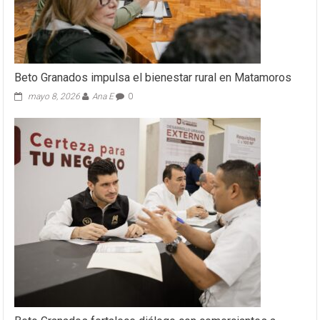
Beto Granados impulsa el bienestar rural en Matamoros
mayo 8, 2026
Ana E
0