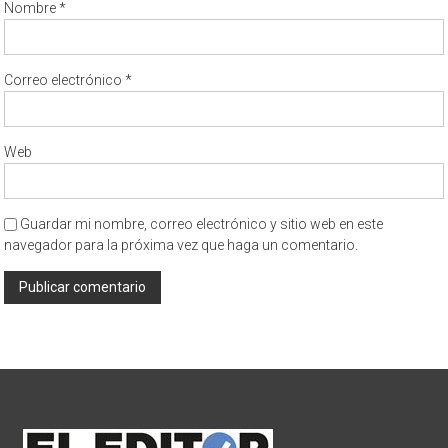
Nombre
*
Correo electrónico
*
Web
Guardar mi nombre, correo electrónico y sitio web en este
navegador para la próxima vez que haga un comentario.