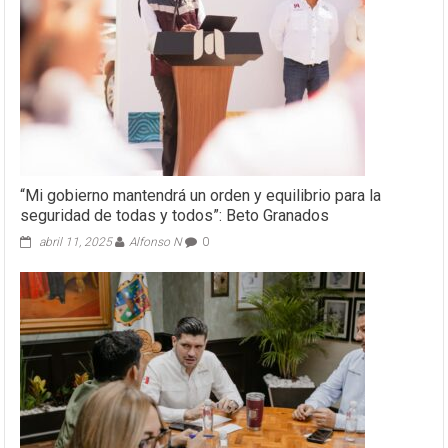
“Mi gobierno mantendrá un orden y equilibrio para la
seguridad de todas y todos”: Beto Granados
abril 11, 2025
Alfonso N
0