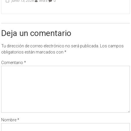
junio 13, 2026
Ana E
0
Deja un comentario
Tu dirección de correo electrónico no será publicada.
Los campos
obligatorios están marcados con
*
Comentario
*
Nombre
*