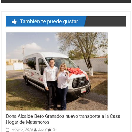
También te puede gustar
Dona Alcalde Beto Granados nuevo transporte a la Casa
Hogar de Matamoros
enero 6, 2026
Ana E
0