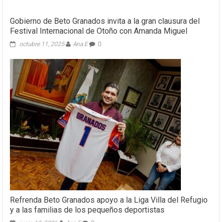
Gobierno de Beto Granados invita a la gran clausura del
Festival Internacional de Otoño con Amanda Miguel
octubre 11, 2025
Ana E
0
Refrenda Beto Granados apoyo a la Liga Villa del Refugio
y a las familias de los pequeños deportistas