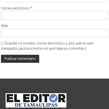
Correo electrónico
*
Web
Guardar mi nombre, correo electrónico y sitio web en este
navegador para la próxima vez que haga un comentario.