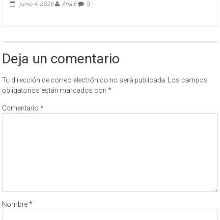
junio 4, 2026
Ana E
0
Deja un comentario
Tu dirección de correo electrónico no será publicada.
Los campos
obligatorios están marcados con
*
Comentario
*
Nombre
*