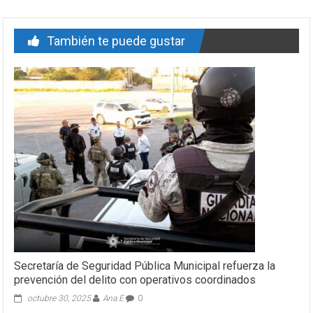
También te puede gustar
Secretaría de Seguridad Pública Municipal refuerza la
prevención del delito con operativos coordinados
octubre 30, 2025
Ana E
0