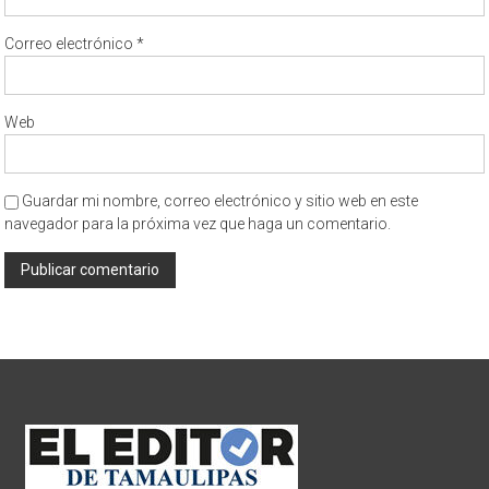
Correo electrónico
*
Web
Guardar mi nombre, correo electrónico y sitio web en este
navegador para la próxima vez que haga un comentario.