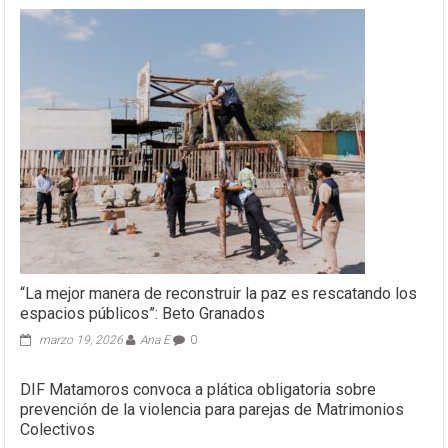
“La mejor manera de reconstruir la paz es rescatando los
espacios públicos”: Beto Granados
marzo 19, 2026
Ana E
0
DIF Matamoros convoca a plática obligatoria sobre
prevención de la violencia para parejas de Matrimonios
Colectivos