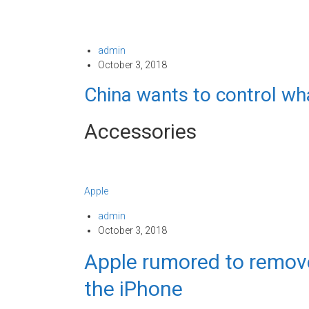
admin
October 3, 2018
China wants to control wha
Accessories
Apple
admin
October 3, 2018
Apple rumored to remov
the iPhone