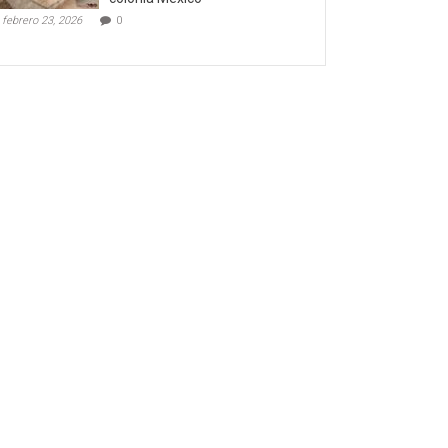
febrero 23, 2026
0