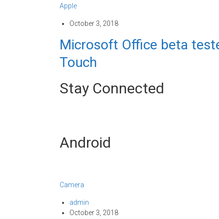
Apple
October 3, 2018
Microsoft Office beta tes
Touch
Stay Connected
Android
Camera
admin
October 3, 2018