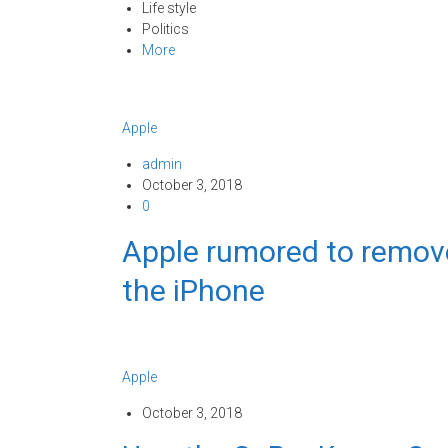
Life style
Politics
More
Apple
admin
October 3, 2018
0
Apple rumored to remov
the iPhone
Apple
October 3, 2018