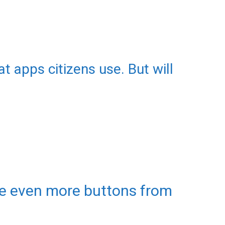
t apps citizens use. But will
e even more buttons from